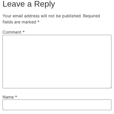
Leave a Reply
Your email address will not be published.
Required
fields are marked
*
Comment
*
Name
*