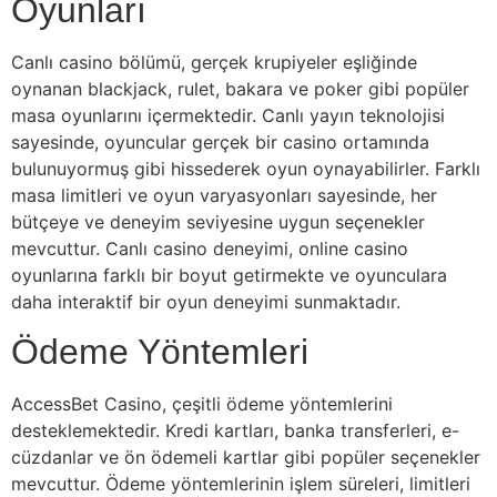
Oyunları
Canlı casino bölümü, gerçek krupiyeler eşliğinde
oynanan blackjack, rulet, bakara ve poker gibi popüler
masa oyunlarını içermektedir. Canlı yayın teknolojisi
sayesinde, oyuncular gerçek bir casino ortamında
bulunuyormuş gibi hissederek oyun oynayabilirler. Farklı
masa limitleri ve oyun varyasyonları sayesinde, her
bütçeye ve deneyim seviyesine uygun seçenekler
mevcuttur. Canlı casino deneyimi, online casino
oyunlarına farklı bir boyut getirmekte ve oyunculara
daha interaktif bir oyun deneyimi sunmaktadır.
Ödeme Yöntemleri
AccessBet Casino, çeşitli ödeme yöntemlerini
desteklemektedir. Kredi kartları, banka transferleri, e-
cüzdanlar ve ön ödemeli kartlar gibi popüler seçenekler
mevcuttur. Ödeme yöntemlerinin işlem süreleri, limitleri