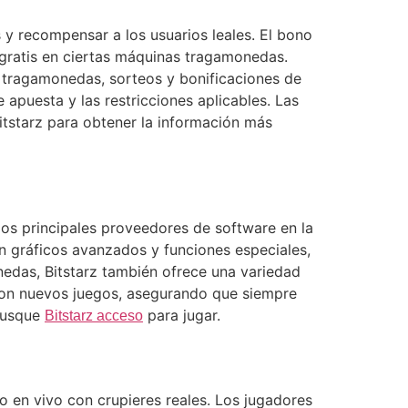
 y recompensar a los usuarios leales. El bono
 gratis en ciertas máquinas tragamonedas.
 tragamonedas, sorteos y bonificaciones de
apuesta y las restricciones aplicables. Las
itstarz para obtener la información más
los principales proveedores de software en la
 gráficos avanzados y funciones especiales,
edas, Bitstarz también ofrece una variedad
 con nuevos juegos, asegurando que siempre
 busque
para jugar.
Bitstarz acceso
o en vivo con crupieres reales. Los jugadores