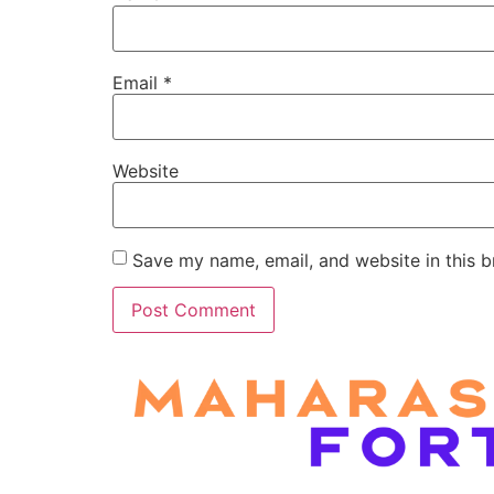
Email
*
Website
Save my name, email, and website in this b