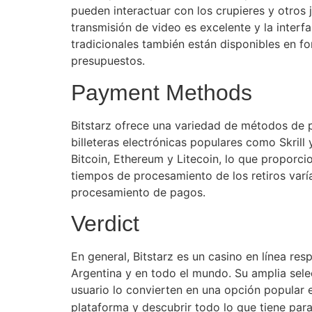
pueden interactuar con los crupieres y otros
transmisión de video es excelente y la interf
tradicionales también están disponibles en fo
presupuestos.
Payment Methods
Bitstarz ofrece una variedad de métodos de p
billeteras electrónicas populares como Skrill
Bitcoin, Ethereum y Litecoin, lo que proporc
tiempos de procesamiento de los retiros varí
procesamiento de pagos.
Verdict
En general, Bitstarz es un casino en línea re
Argentina y en todo el mundo. Su amplia sele
usuario lo convierten en una opción popular en
plataforma y descubrir todo lo que tiene para