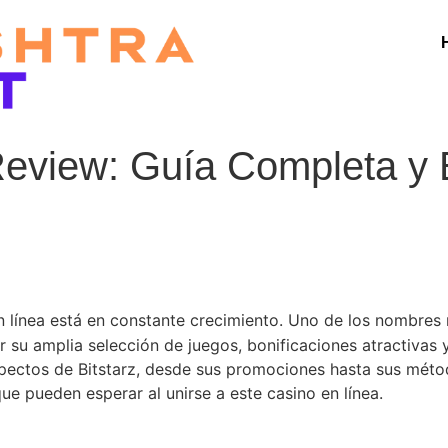
 Review: Guía Completa y 
 en línea está en constante crecimiento. Uno de los nombr
su amplia selección de juegos, bonificaciones atractivas y
aspectos de Bitstarz, desde sus promociones hasta sus mét
que pueden esperar al unirse a este casino en línea.