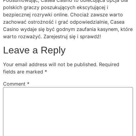
polskich graczy poszukujących ekscytującej i
bezpiecznej rozrywki online. Chociaż zawsze warto
zachować ostrożność i grać odpowiedzialnie, Casea
Casino wydaje się być godnym zaufania kasynem, które
warto rozważyć. Zarejestruj się i sprawdź!
Leave a Reply
Your email address will not be published.
Required
fields are marked
*
Comment
*