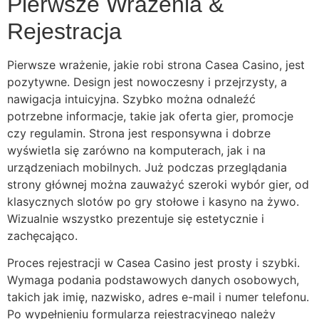
Pierwsze Wrażenia &
Rejestracja
Pierwsze wrażenie, jakie robi strona Casea Casino, jest
pozytywne. Design jest nowoczesny i przejrzysty, a
nawigacja intuicyjna. Szybko można odnaleźć
potrzebne informacje, takie jak oferta gier, promocje
czy regulamin. Strona jest responsywna i dobrze
wyświetla się zarówno na komputerach, jak i na
urządzeniach mobilnych. Już podczas przeglądania
strony głównej można zauważyć szeroki wybór gier, od
klasycznych slotów po gry stołowe i kasyno na żywo.
Wizualnie wszystko prezentuje się estetycznie i
zachęcająco.
Proces rejestracji w Casea Casino jest prosty i szybki.
Wymaga podania podstawowych danych osobowych,
takich jak imię, nazwisko, adres e-mail i numer telefonu.
Po wypełnieniu formularza rejestracyjnego należy