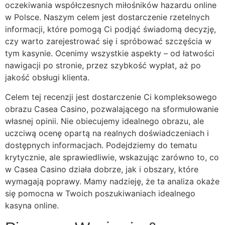
oczekiwania współczesnych miłośników hazardu online
w Polsce. Naszym celem jest dostarczenie rzetelnych
informacji, które pomogą Ci podjąć świadomą decyzję,
czy warto zarejestrować się i spróbować szczęścia w
tym kasynie. Ocenimy wszystkie aspekty – od łatwości
nawigacji po stronie, przez szybkość wypłat, aż po
jakość obsługi klienta.
Celem tej recenzji jest dostarczenie Ci kompleksowego
obrazu Casea Casino, pozwalającego na sformułowanie
własnej opinii. Nie obiecujemy idealnego obrazu, ale
uczciwą ocenę opartą na realnych doświadczeniach i
dostępnych informacjach. Podejdziemy do tematu
krytycznie, ale sprawiedliwie, wskazując zarówno to, co
w Casea Casino działa dobrze, jak i obszary, które
wymagają poprawy. Mamy nadzieję, że ta analiza okaże
się pomocna w Twoich poszukiwaniach idealnego
kasyna online.