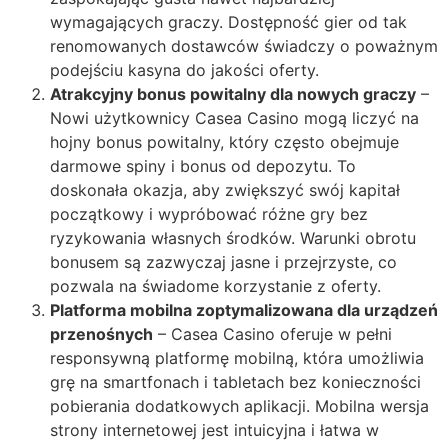
wymagających graczy. Dostępność gier od tak
renomowanych dostawców świadczy o poważnym
podejściu kasyna do jakości oferty.
Atrakcyjny bonus powitalny dla nowych graczy
–
Nowi użytkownicy Casea Casino mogą liczyć na
hojny bonus powitalny, który często obejmuje
darmowe spiny i bonus od depozytu. To
doskonała okazja, aby zwiększyć swój kapitał
początkowy i wypróbować różne gry bez
ryzykowania własnych środków. Warunki obrotu
bonusem są zazwyczaj jasne i przejrzyste, co
pozwala na świadome korzystanie z oferty.
Platforma mobilna zoptymalizowana dla urządzeń
przenośnych
– Casea Casino oferuje w pełni
responsywną platformę mobilną, która umożliwia
grę na smartfonach i tabletach bez konieczności
pobierania dodatkowych aplikacji. Mobilna wersja
strony internetowej jest intuicyjna i łatwa w