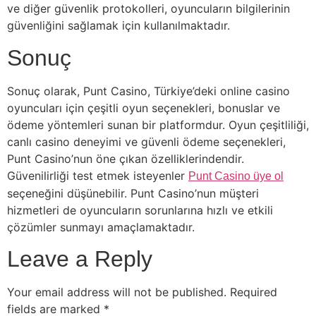
ve diğer güvenlik protokolleri, oyuncuların bilgilerinin
güvenliğini sağlamak için kullanılmaktadır.
Sonuç
Sonuç olarak, Punt Casino, Türkiye’deki online casino
oyuncuları için çeşitli oyun seçenekleri, bonuslar ve
ödeme yöntemleri sunan bir platformdur. Oyun çeşitliliği,
canlı casino deneyimi ve güvenli ödeme seçenekleri,
Punt Casino’nun öne çıkan özelliklerindendir.
Güvenilirliği test etmek isteyenler
Punt Casino üye ol
seçeneğini düşünebilir. Punt Casino’nun müşteri
hizmetleri de oyuncuların sorunlarına hızlı ve etkili
çözümler sunmayı amaçlamaktadır.
Leave a Reply
Your email address will not be published.
Required
fields are marked
*