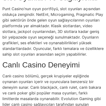
Punt Casino’nun oyun portföyü, slot oyunları açısından
oldukça zengindir. NetEnt, Microgaming, Pragmatic Play
gibi sektörün önde gelen oyun sağlayıcılarının oyunları
platformda yer almaktadır. Klasik slotlardan, video
slotlara, jackpot oyunlarından, 3D slotlara kadar geniş
bir yelpazede oyun seçeneği sunulmaktadır. Oyunların
grafikleri, ses efektleri ve oynanabilirlikleri yüksek
standartlardadır. Oyuncular, farklı temalara ve özelliklere
sahip slot oyunları arasından seçim yapabilirler.
Canlı Casino Deneyimi
Canlı casino bölümü, gerçek krupiyeler eşliğinde
oynanan oyunları içerir ve oyunculara benzersiz bir
deneyim sunar. Canlı blackjack, canlı rulet, canlı bakara
ve canlı poker gibi popüler masa oyunları, farklı
limitlerde masalarda oynanabilir. Evolution Gaming gibi
lider canlı casino sağlayıcıları tarafından sunulan