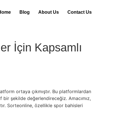
Home
Blog
About Us
Contact Us
ler İçin Kapsamlı
platform ortaya çıkmıştır. Bu platformlardan
tif bir şekilde değerlendireceğiz. Amacımız,
r. Sorteonline, özellikle spor bahisleri