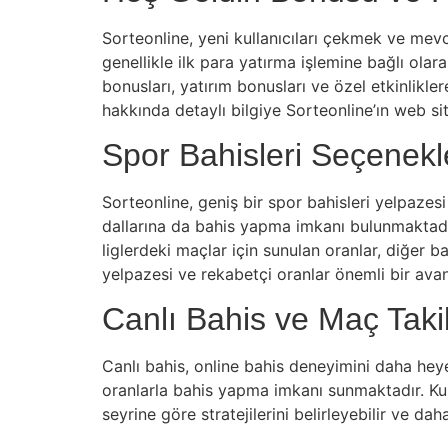
Sorteonline, yeni kullanıcıları çekmek ve mev
genellikle ilk para yatırma işlemine bağlı olar
bonusları, yatırım bonusları ve özel etkinlikl
hakkında detaylı bilgiye Sorteonline’ın web site
Spor Bahisleri Seçenekl
Sorteonline, geniş bir spor bahisleri yelpazesi
dallarına da bahis yapma imkanı bulunmaktadır.
liglerdeki maçlar için sunulan oranlar, diğer ba
yelpazesi ve rekabetçi oranlar önemli bir avan
Canlı Bahis ve Maç Taki
Canlı bahis, online bahis deneyimini daha heye
oranlarla bahis yapma imkanı sunmaktadır. Kulla
seyrine göre stratejilerini belirleyebilir ve daha 