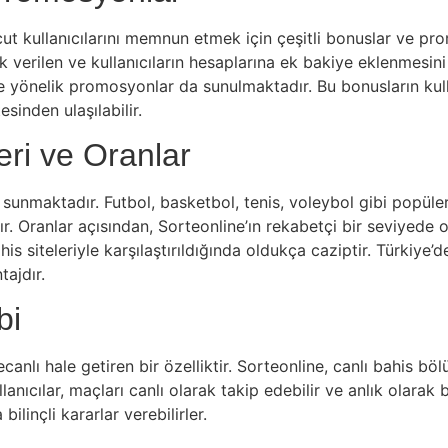
cut kullanıcılarını memnun etmek için çeşitli bonuslar ve p
ak verilen ve kullanıcıların hesaplarına ek bakiye eklenmesini
ere yönelik promosyonlar da sunulmaktadır. Bu bonusların kul
sinden ulaşılabilir.
eri ve Oranlar
 sunmaktadır. Futbol, basketbol, tenis, voleybol gibi popüler
 Oranlar açısından, Sorteonline’ın rekabetçi bir seviyede o
his siteleriyle karşılaştırıldığında oldukça caziptir. Türkiye
tajdır.
bi
canlı hale getiren bir özelliktir. Sorteonline, canlı bahis b
nıcılar, maçları canlı olarak takip edebilir ve anlık olarak b
bilinçli kararlar verebilirler.